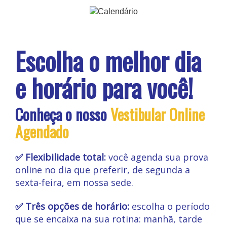
Escolha o melhor dia
e horário para você!
Conheça o nosso
Vestibular Online
Agendado
✅ Flexibilidade total:
você agenda sua prova
online no dia que preferir, de segunda a
sexta-feira, em nossa sede.
✅ Três opções de horário:
escolha o período
que se encaixa na sua rotina: manhã, tarde