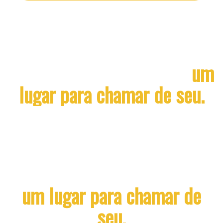
Mais que uma faculdade,
um
lugar para chamar de seu.
Mais que uma faculdade,
um lugar para chamar de
seu.