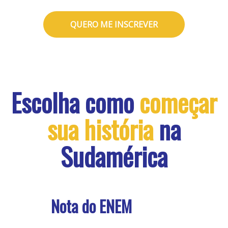
QUERO ME INSCREVER
Escolha como
começar
sua história
na
Sudamérica
Nota do ENEM