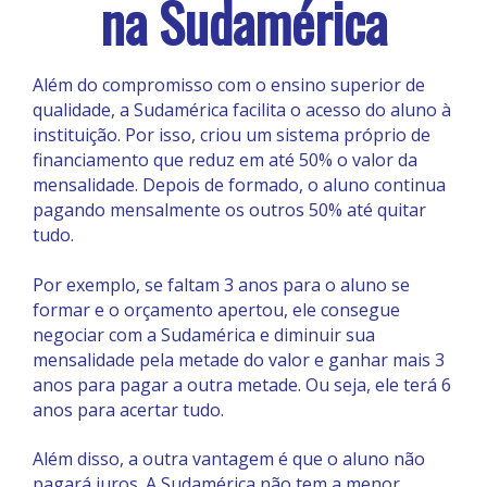
na Sudamérica
Além do compromisso com o ensino superior de
qualidade, a Sudamérica facilita o acesso do aluno à
instituição. Por isso, criou um sistema próprio de
financiamento que reduz em até 50% o valor da
mensalidade. Depois de formado, o aluno continua
pagando mensalmente os outros 50% até quitar
tudo.
Por exemplo, se faltam 3 anos para o aluno se
formar e o orçamento apertou, ele consegue
negociar com a Sudamérica e diminuir sua
mensalidade pela metade do valor e ganhar mais 3
anos para pagar a outra metade. Ou seja, ele terá 6
anos para acertar tudo.
Além disso, a outra vantagem é que o aluno não
pagará juros. A Sudamérica não tem a menor