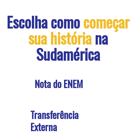
Escolha como
começar
sua história
na
Sudamérica
Nota do ENEM
Transferência
Externa