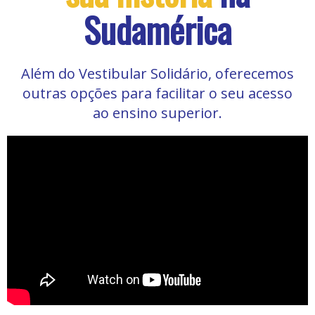
Sudamérica
Além do Vestibular Solidário, oferecemos
outras opções para facilitar o seu acesso
ao ensino superior.