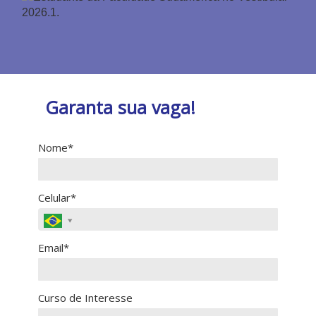
Garanta sua vaga!
Nome*
Celular*
Email*
Curso de Interesse