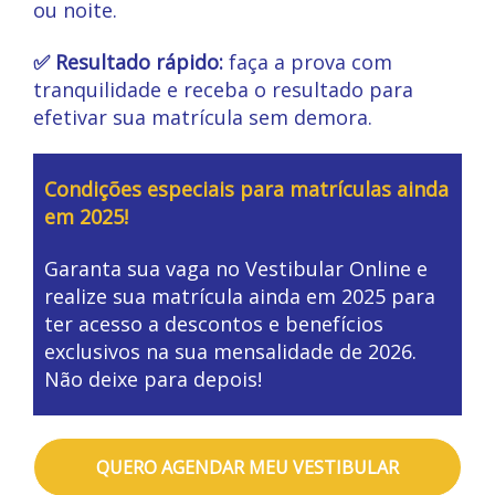
ou noite.
✅ Resultado rápido:
faça a prova com
tranquilidade e receba o resultado para
efetivar sua matrícula sem demora.
Condições especiais para matrículas ainda
em 2025!
Garanta sua vaga no Vestibular Online e
realize sua matrícula ainda em 2025 para
ter acesso a descontos e benefícios
exclusivos na sua mensalidade de 2026.
Não deixe para depois!
QUERO AGENDAR MEU VESTIBULAR