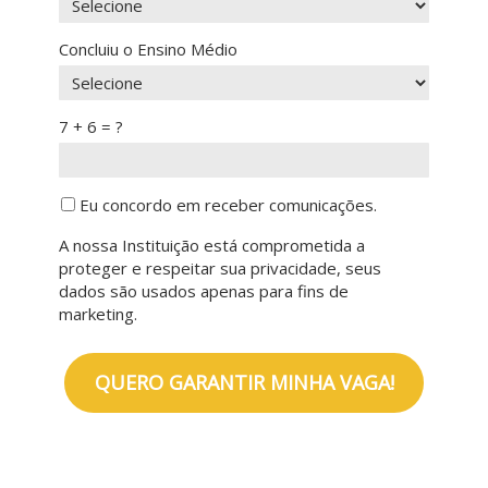
Concluiu o Ensino Médio
7 + 6 = ?
Eu concordo em receber comunicações.
A nossa Instituição está comprometida a
proteger e respeitar sua privacidade, seus
dados são usados apenas para fins de
marketing.
QUERO GARANTIR MINHA VAGA!