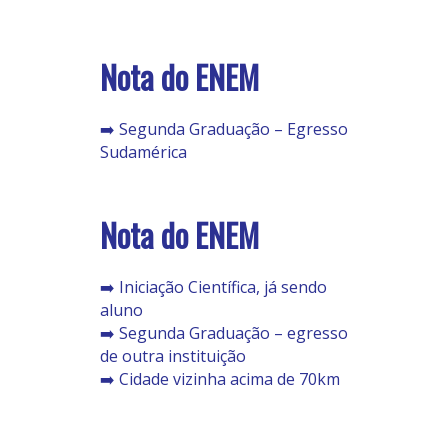
Nota do ENEM
➡️ Segunda Graduação – Egresso
Sudamérica
Nota do ENEM
➡️ Iniciação Científica, já sendo
aluno
➡️ Segunda Graduação – egresso
de outra instituição
➡️ Cidade vizinha acima de 70km