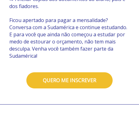
dos fiadores.
Ficou apertado para pagar a mensalidade?
Conversa com a Sudamérica e continue estudando.
E para você que ainda não começou a estudar por
medo de estourar o orçamento, não tem mais
desculpa. Venha você também fazer parte da
Sudamérica!
QUERO ME INSCREVER