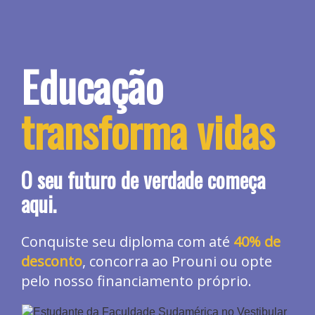
Educação
transforma vidas
O seu futuro de verdade começa
aqui.
Conquiste seu diploma com até
40% de
desconto
, concorra ao Prouni ou opte
pelo nosso financiamento próprio.