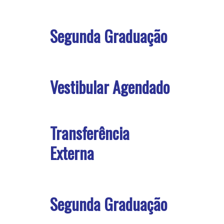
Segunda Graduação
Vestibular Agendado
Transferência
Externa
Segunda Graduação